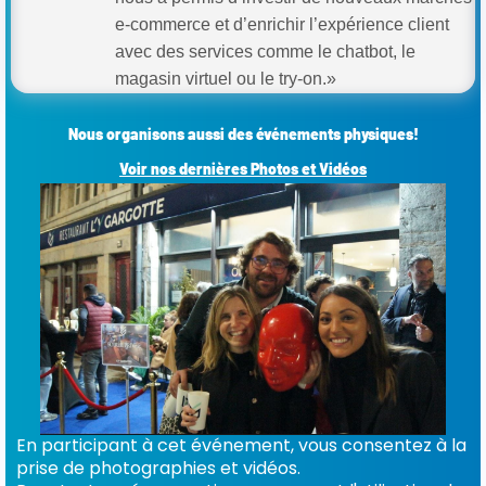
e-commerce et d’enrichir l’expérience client
avec des services comme le chatbot, le
magasin virtuel ou le try-on.»
Nous organisons aussi des événements physiques!
Voir nos dernières Photos et Vidéos
En participant à cet événement, vous consentez à la
prise de photographies et vidéos.