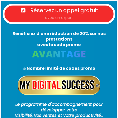
Réservez un appel gratuit
avec un expert
Bénéficiez d'une réduction de 20% sur nos
prestations
avec le code promo
AVANTAGE
⚠️
Nombre limité de codes promo
Le programme d'accompagnement pour
développer votre
visibilité, vos ventes et votre productivité...