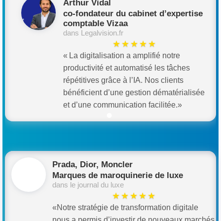
Arthur Vidal
co-fondateur du cabinet d’expertise
comptable Vizaa
dans Legalvision.fr
★★★★★
« La digitalisation a amplifié notre
productivité et automatisé les tâches
répétitives grâce à l’IA. Nos clients
bénéficient d’une gestion dématérialisée
et d’une communication facilitée.»
Prada, Dior, Moncler
Marques de maroquinerie de luxe
dans le journal du luxe
★★★★★
«Notre stratégie de transformation digitale
nous a permis d’investir de nouveaux marchés