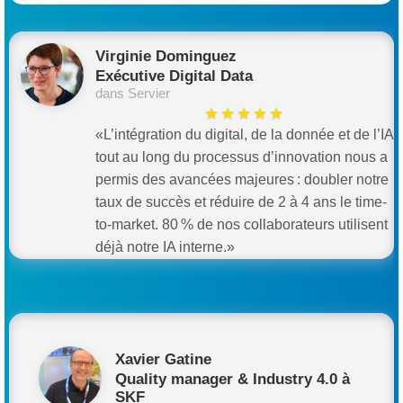
Virginie Dominguez
Exécutive Digital Data
dans Servier
★★★★★
«L’intégration du digital, de la donnée et de l’IA
tout au long du processus d’innovation nous a
permis des avancées majeures : doubler notre
taux de succès et réduire de 2 à 4 ans le time-
to-market. 80 % de nos collaborateurs utilisent
déjà notre IA interne.»
Xavier Gatine
Quality manager & Industry 4.0 à
SKF