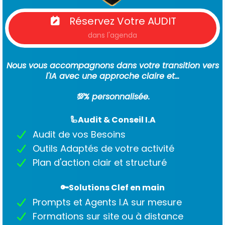
Réservez Votre AUDIT
dans l'agenda
Nous vous accompagnons dans votre transition vers
l'IA avec une approche claire et...
💯% personnalisée.
🦾​Audit & Conseil I.A
Audit de vos Besoins
Outils Adaptés de votre activité
Plan d'action clair et structuré
🔑Solutions Clef en main
Prompts et Agents I.A sur mesure
Formations sur site ou à distance