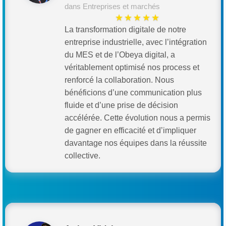
dans Entreprises et marchés
★★★★★
La transformation digitale de notre
entreprise industrielle, avec l’intégration
du MES et de l’Obeya digital, a
véritablement optimisé nos process et
renforcé la collaboration. Nous
bénéficions d’une communication plus
fluide et d’une prise de décision
accélérée. Cette évolution nous a permis
de gagner en efficacité et d’impliquer
davantage nos équipes dans la réussite
collective.