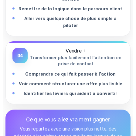
Remettre de la logique dans le parcours client
Aller vers quelque chose de plus simple à
piloter
Vendre +
04
Transformer plus facilement l’attention en
prise de contact
Comprendre ce qui fait passer à l’action
Voir comment structurer une offre plus lisible
Identifier les leviers qui aident à convertir
Ce que vous allez vraiment gagner
Vous repartez avec une vision plus nette, des