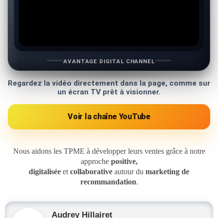
AVANTAGE DIGITAL CHANNEL
Regardez la vidéo directement dans la page, comme sur
un écran TV prêt à visionner.
Voir la chaîne YouTube
Nous aidons les TPME à développer leurs ventes grâce à notre
approche
positive,
digitalisée
et
collaborative
autour du
marketing de
recommandation
.
Audrey Hillairet