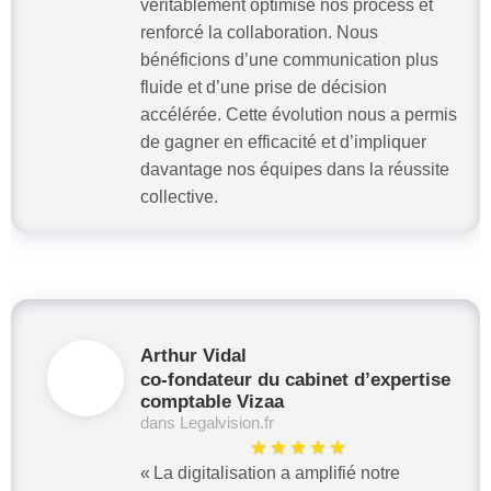
véritablement optimisé nos process et
renforcé la collaboration. Nous
bénéficions d’une communication plus
fluide et d’une prise de décision
accélérée. Cette évolution nous a permis
de gagner en efficacité et d’impliquer
davantage nos équipes dans la réussite
collective.
Arthur Vidal
co-fondateur du cabinet d’expertise
comptable Vizaa
dans Legalvision.fr
★★★★★
« La digitalisation a amplifié notre