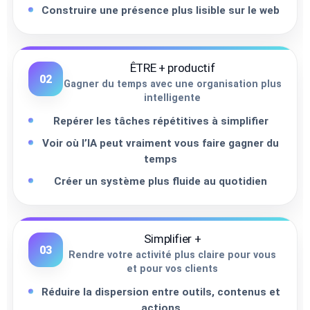
Construire une présence plus lisible sur le web
ÊTRE + productif
02
Gagner du temps avec une organisation plus
intelligente
Repérer les tâches répétitives à simplifier
Voir où l’IA peut vraiment vous faire gagner du
temps
Créer un système plus fluide au quotidien
Simplifier +
03
Rendre votre activité plus claire pour vous
et pour vos clients
Réduire la dispersion entre outils, contenus et
actions