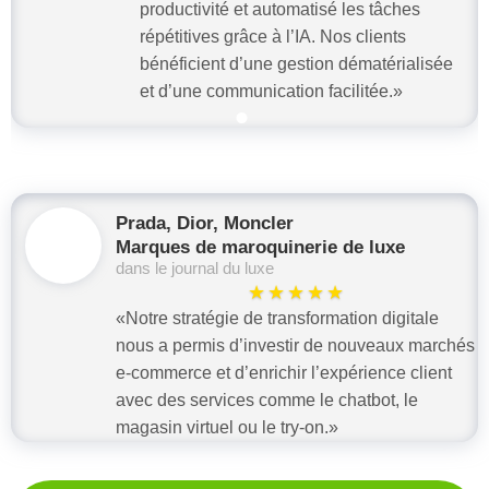
productivité et automatisé les tâches
répétitives grâce à l’IA. Nos clients
bénéficient d’une gestion dématérialisée
et d’une communication facilitée.»
Prada, Dior, Moncler
Marques de maroquinerie de luxe
dans le journal du luxe
★★★★★
«Notre stratégie de transformation digitale
nous a permis d’investir de nouveaux marchés
e-commerce et d’enrichir l’expérience client
avec des services comme le chatbot, le
magasin virtuel ou le try-on.»