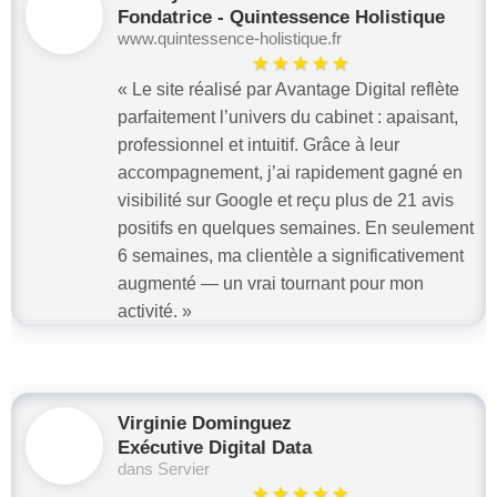
Fondatrice - Quintessence Holistique
www.quintessence-holistique.fr
★★★★★
« Le site réalisé par Avantage Digital reflète
parfaitement l’univers du cabinet : apaisant,
professionnel et intuitif. Grâce à leur
accompagnement, j’ai rapidement gagné en
visibilité sur Google et reçu plus de 21 avis
positifs en quelques semaines. En seulement
6 semaines, ma clientèle a significativement
augmenté — un vrai tournant pour mon
activité. »
Virginie Dominguez
Exécutive Digital Data
dans Servier
★★★★★