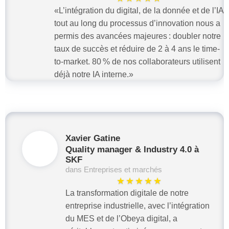
«L’intégration du digital, de la donnée et de l’IA
tout au long du processus d’innovation nous a
permis des avancées majeures : doubler notre
taux de succès et réduire de 2 à 4 ans le time-
to-market. 80 % de nos collaborateurs utilisent
déjà notre IA interne.»
Xavier Gatine
Quality manager & Industry 4.0 à
SKF
dans Entreprises et marchés
★★★★★
La transformation digitale de notre
entreprise industrielle, avec l’intégration
du MES et de l’Obeya digital, a